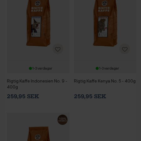
1-3 vardagar
1-3 vardagar
Rigtig Kaffe Indonesien No. 9 -
Rigtig Kaffe Kenya No. 5 - 400g
400g
259,95 SEK
259,95 SEK