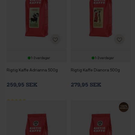
1-3 vardagar
1-3 vardagar
Rigtig Kaffe Adrianna 500g
Rigtig Kaffe Dianora 500g
259,95 SEK
279,95 SEK