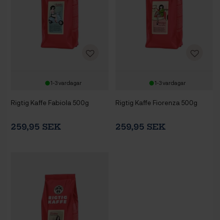
1-3 vardagar
1-3 vardagar
Rigtig Kaffe Fabiola 500g
Rigtig Kaffe Fiorenza 500g
259,95 SEK
259,95 SEK