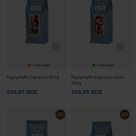
2-4 vardagar
1-3 vardagar
Rigtig Kaffe Espresso 500g
Rigtig Kaffe Espresso Latte
500g
259,95 SEK
259,95 SEK