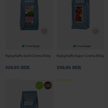
1-3 vardagar
1-3 vardagar
Rigtig Kaffe Gold Crema 500g
Rigtig Kaffe Super Crema 500g
329,95 SEK
259,95 SEK