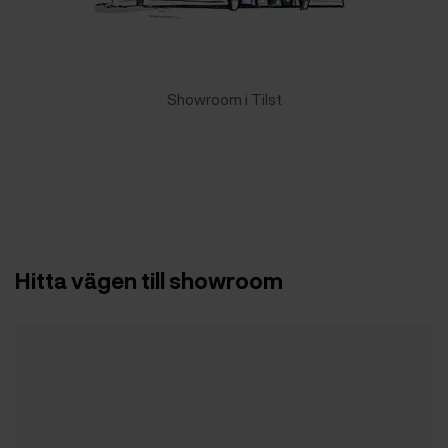
Showroom i Tilst
Hitta vägen till showroom