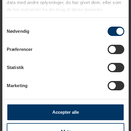
Statistik
Marketing
Accepter alle
Afvis