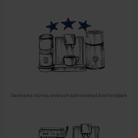
Danmarks största urval och auktoriserad återförsäljare