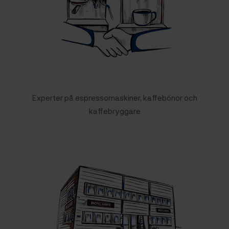
Experter på espressomaskiner, kaffebönor och
kaffebryggare