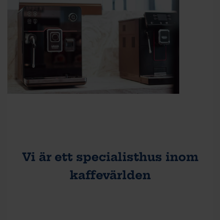
Vi är ett specialisthus inom
kaffevärlden