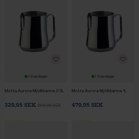
1-3 vardagar
1-3 vardagar
Motta Aurora Mjölkkanna 0,5L
Motta Aurora Mjölkkanna 1L
329,95 SEK
479,95 SEK
359,95 SEK