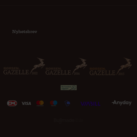
Nyhetsbrev