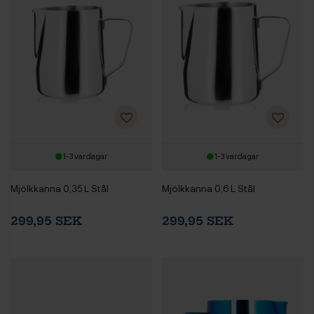
1-3 vardagar
1-3 vardagar
Mjölkkanna 0,35 L Stål
Mjölkkanna 0,6 L Stål
299,95 SEK
299,95 SEK