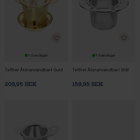
1-3 vardagar
1-3 vardagar
Tefilter Återanvändbart Guld
Tefilter Återanvändbart Stål
209,95 SEK
159,95 SEK