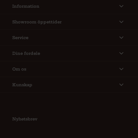
Information
Showroom öppettider
Service
Dine fordele
Om os
Kunskap
Nyhetsbrev