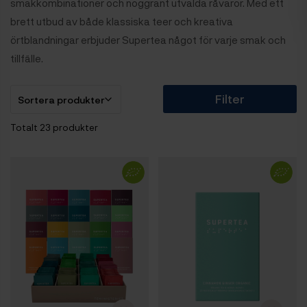
smakkombinationer och noggrant utvalda råvaror. Med ett
brett utbud av både klassiska teer och kreativa
örtblandningar erbjuder Supertea något för varje smak och
tillfälle.
Filter
Totalt 23 produkter