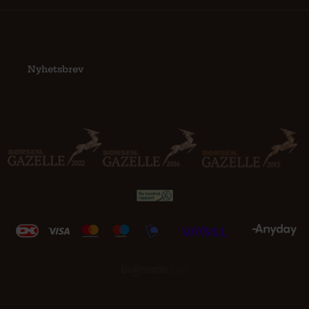
Nyhetsbrev