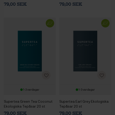
79,00 SEK
79,00 SEK
1-3 vardagar
1-3 vardagar
Supertea Green Tea Coconut
Supertea Earl Grey Ekologiska
Ekologiska Tepåsar 20 st
Tepåsar 20 st
79,00 SEK
79,00 SEK