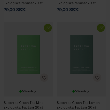
Ekologiska tepåsar 20 st
Ekologiska tepåsar 20 st
79,00 SEK
79,00 SEK
1-3 vardagar
1-3 vardagar
Supertea Green Tea Mint
Supertea Green Tea Lemon
Ekologiska Tepåsar 20 st
Ekologiska Tepåsar 20 st