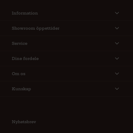
Information
Showroom öppettider
Service
Dine fordele
Om os
Kunskap
Nyhetsbrev