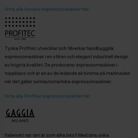
Hitta alla Ascaso espressomaskiner här.
Tyska Profitec utvecklar och tillverkar handbyggda
espressomaskiner i en stilren och elegant industriell design
av högsta kvalitet. De producerar espressomaskiner i
toppklass och är en av de ledande aktörerna på marknaden
när det gäller semiautomatiska espressomaskiner.
Hitta alla Profitec espressomaskiner här.
Italienskt när det är som allra bäst! Med sina unika