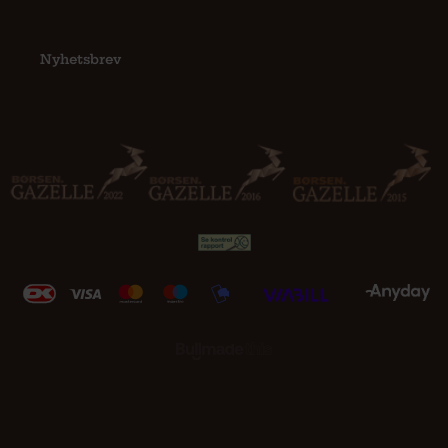
Nyhetsbrev