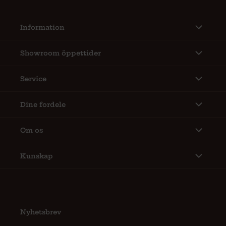
Information
Showroom öppettider
Service
Dine fordele
Om os
Kunskap
Nyhetsbrev