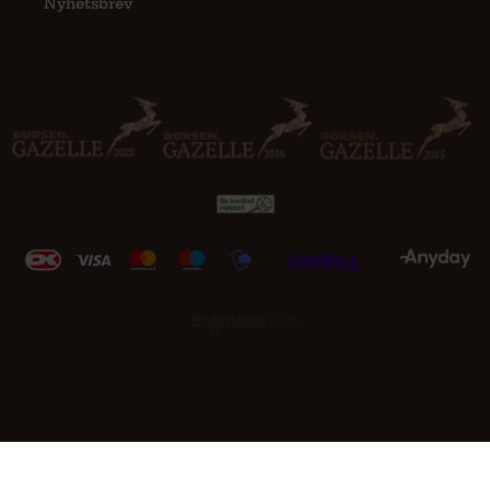
Nyhetsbrev