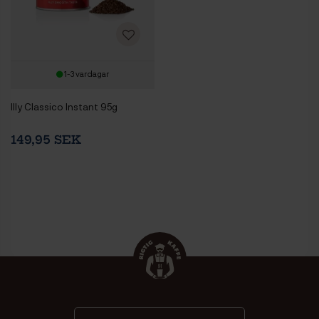
1-3 vardagar
Illy Classico Instant 95g
149,95 SEK