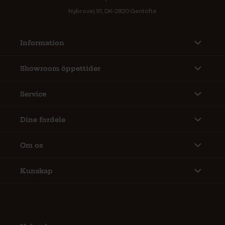
Nybrovej 91, DK-2820 Gentofte
Information
Showroom öppettider
Service
Dine fordele
Om os
Kunskap