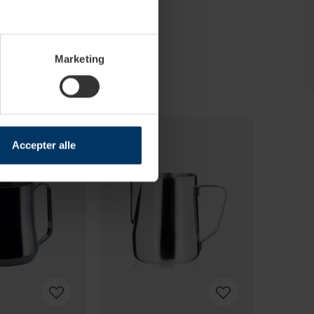
Marketing
Accepter alle