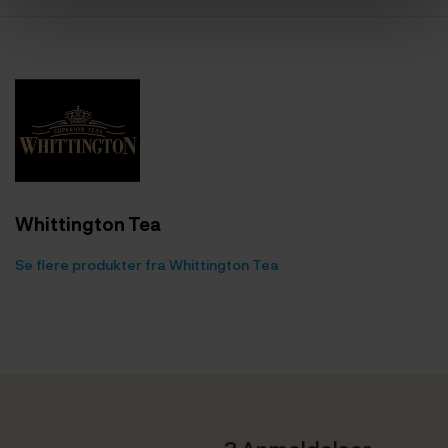
Whittington Tea
Se flere produkter fra Whittington Tea