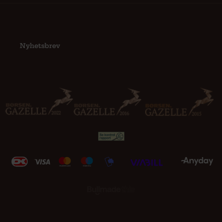
Nyhetsbrev