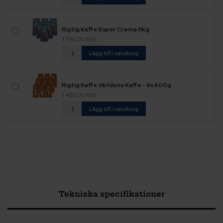
Rigtig Kaffe Super Crema 6kg
1 799,00 SEK
Lägg till i varukorg
Rigtig Kaffe Världens Kaffe - 9x400g
1 459,00 SEK
Lägg till i varukorg
Tekniska specifikationer