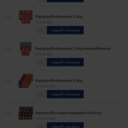
Rigtig Kaffe Mixpaket 2,2kg
749,95 SEK
Lägg till i varukorg
Rigtig Kaffe Mixpaket 2,5 kg Hela kaffebönor
979,95 SEK
Lägg till i varukorg
Rigtig Kaffe Mixpaket 5,2kg
1 779,00 SEK
Lägg till i varukorg
Rigtig Kaffe Organic Mixpaket 8x400g
1 299,00 SEK
Lägg till i varukorg