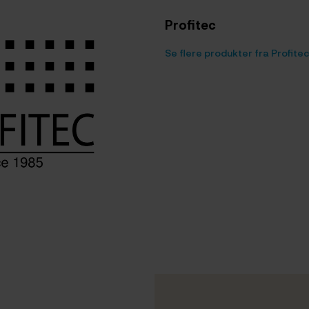
Profitec
Se flere produkter fra Profitec