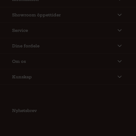
Showroom öppettider
Service
Dine fordele
Om os
Kunskap
Nyhetsbrev