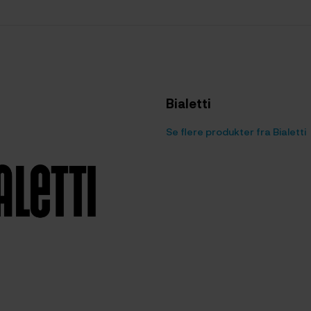
Bialetti
Se flere produkter fra Bialetti