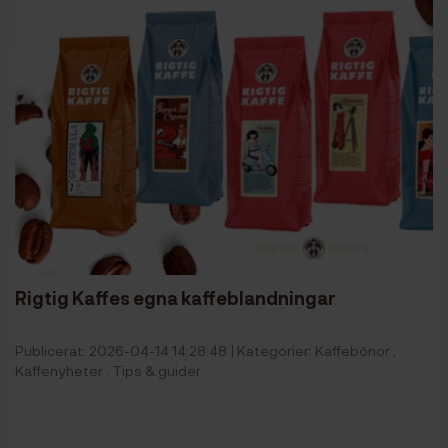
Rigtig Kaffes egna kaffeblandningar
Publicerat: 2026-04-14 14:28:48 | Kategorier:
Kaffebönor
,
Kaffenyheter
,
Tips & guider