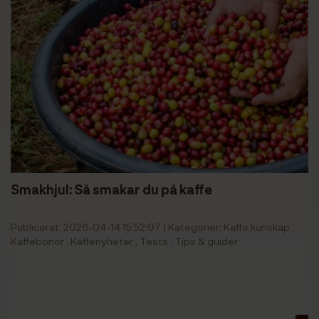
Smakhjul: Så smakar du på kaffe
Publicerat: 2026-04-14 15:52:07 | Kategorier:
Kaffe kunskap
,
Kaffebönor
,
Kaffenyheter
,
Tests
,
Tips & guider