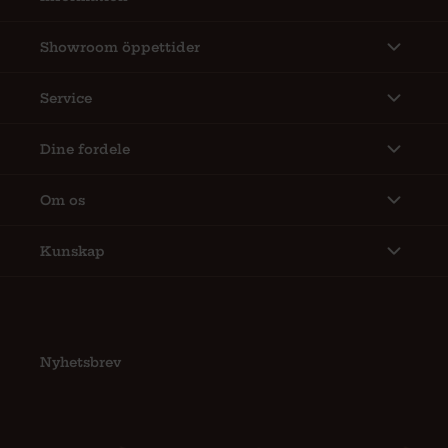
Showroom öppettider
Service
Dine fordele
Om os
Kunskap
Nyhetsbrev