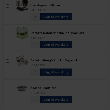
Baristapaket 58 mm
1 450,00 SEK
Lägg till i varukorg
Cafetto Rengöringspaket Organiskt
649,95 SEK
Lägg till i varukorg
Cafetto Rengöringskit Organisk
169,95 SEK
Lägg till i varukorg
Ascaso Blindfilter
319,95 SEK
Lägg till i varukorg