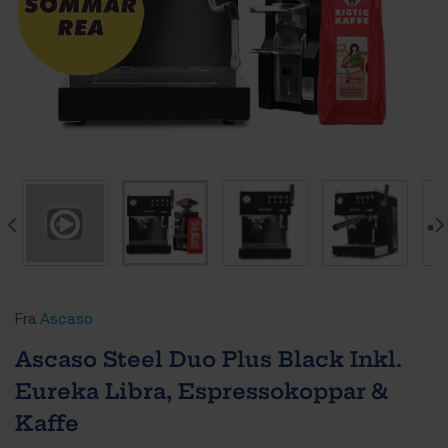
Fra
Ascaso
Ascaso Steel Duo Plus Black Inkl.
Eureka Libra, Espressokoppar &
Kaffe