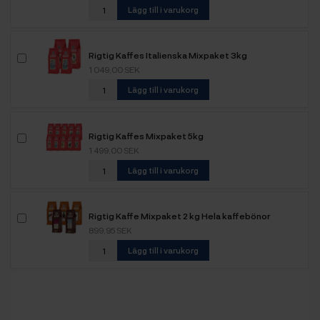
Lägg till i varukorg
Rigtig Kaffes Italienska Mixpaket 3kg
1 049,00 SEK
Lägg till i varukorg
Rigtig Kaffes Mixpaket 5kg
1 499,00 SEK
Lägg till i varukorg
Rigtig Kaffe Mixpaket 2 kg Hela kaffebönor
899,95 SEK
Lägg till i varukorg