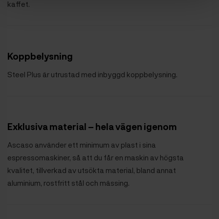
kaffet.
Koppbelysning
Steel Plus är utrustad med inbyggd koppbelysning.
Exklusiva material – hela vägen igenom
Ascaso använder ett minimum av plast i sina
espressomaskiner, så att du får en maskin av högsta
kvalitet, tillverkad av utsökta material, bland annat
aluminium, rostfritt stål och mässing.